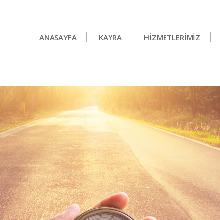
ANASAYFA
KAYRA
HİZMETLERİMİZ